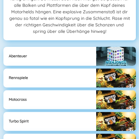
alle Balken und Plattformen die über dem Kopf deines
Motorhelds hängen. Eine explosive Zusammenstoß ist dir
genau so fatal wie ein Kopfsprung in die Schlucht. Rase mit
der richtigen Geschwindigkeit über die Schanzen und
spring über alle Überhänge hinweg!
Abenteuer
Rennspiele
Motocross
Turbo Spirit