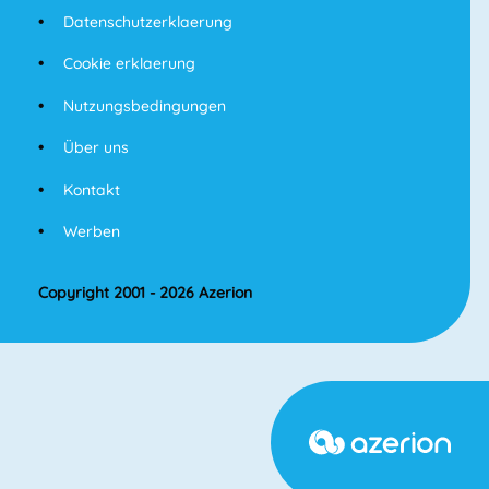
Datenschutzerklaerung
Cookie erklaerung
Nutzungsbedingungen
Über uns
Kontakt
Werben
Copyright 2001 - 2026 Azerion