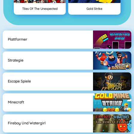
Tiles Of The Unexpected
Gold Strike
Plattformer
Strategie
Escape Spiele
Minecraft
Fireboy Und Watergirl