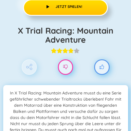
JETZT SPIELEN!
X Trial Racing: Mountain
Adventure
In X Trial Racing: Mountain Adventure musst du eine Serie
gefährlicher schwebender Trialtracks überleben! Fahr mit
dem Motorrad über eine Konstruktion von fliegenden
Balken und Plattformen und versuche dafür zu sorgen
dass du dein Motorfahrer nicht in die Schlucht fallen lässt.
Nicht nur musst du jeden Sprung über die Leere unter dir
fertig bringen. Du musst auch noch mal gut aufpassen für