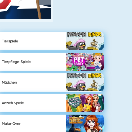
Tierspiele
Tierpflege-Spiele
Mädchen
Anzieh Spiele
Make-Over