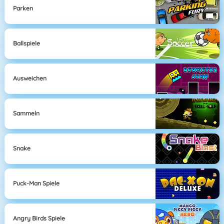
Parken
Ballspiele
Ausweichen
Sammeln
Snake
Puck-Man Spiele
Angry Birds Spiele