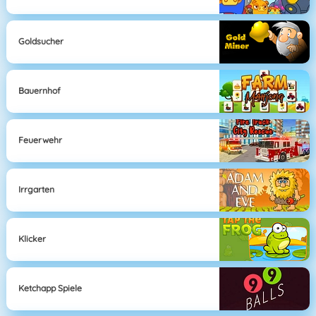
Goldsucher
Bauernhof
Feuerwehr
Irrgarten
Klicker
Ketchapp Spiele