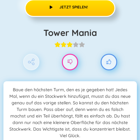
JETZT SPIELEN!
Tower Mania
Baue den höchsten Turm, den es je gegeben hat! Jedes
Mal, wenn du ein Stockwerk hinzufügst, musst du das neue
genau auf das vorige stellen. So kannst du den höchsten
Turm bauen. Pass aber auf, denn wenn du es falsch
machst und ein Teil überhängt, fällt es einfach ab. Du hast
dann nur noch eine kleinere Oberfläche für das nächste
Stockwerk. Das Wichtigste ist, dass du konzentriert bleibst.
Viel Glück.