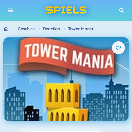
Geschick
Reaction
Tower Mania