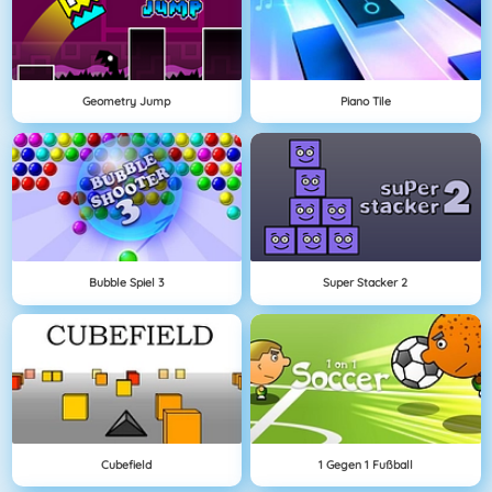
Geometry Jump
Piano Tile
Bubble Spiel 3
Super Stacker 2
Cubefield
1 Gegen 1 Fußball