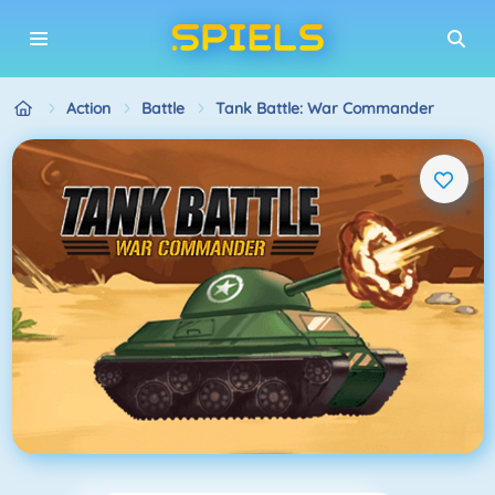
Action
Battle
Tank Battle: War Commander