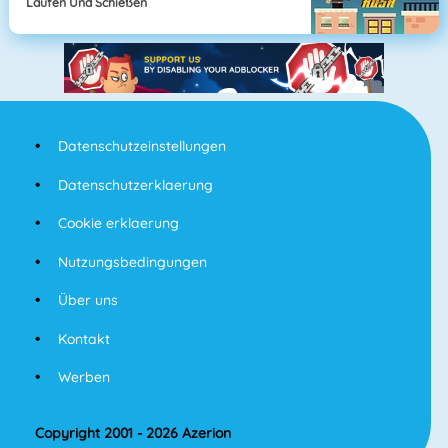
Laufen Und Schießen
Datenschutzeinstellungen
Datenschutzerklaerung
Cookie erklaerung
Nutzungsbedingungen
Über uns
Kontakt
Werben
Copyright 2001 - 2026 Azerion