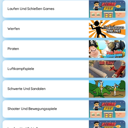
Laufen Und Schießen Games
Werfen
Piraten
Luftkampfspiele
Schwerte Und Sandalen
Shooter Und Bewegungsspiele