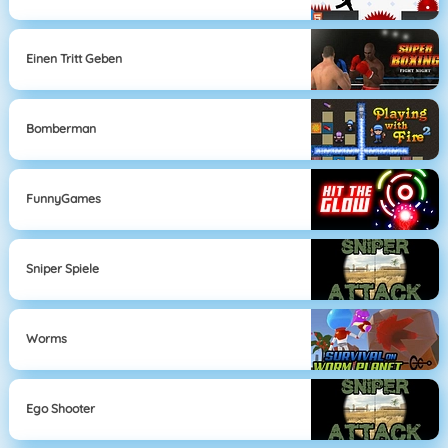
Einen Tritt Geben
Bomberman
FunnyGames
Sniper Spiele
Worms
Ego Shooter