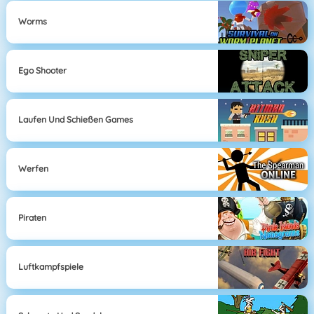
Worms
Ego Shooter
Laufen Und Schießen Games
Werfen
Piraten
Luftkampfspiele