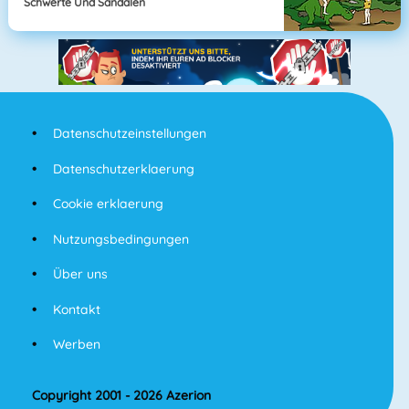
Schwerte Und Sandalen
Datenschutzeinstellungen
Datenschutzerklaerung
Cookie erklaerung
Nutzungsbedingungen
Über uns
Kontakt
Werben
Copyright 2001 - 2026 Azerion