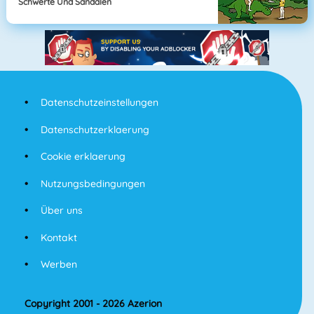
Schwerte Und Sandalen
Datenschutzeinstellungen
Datenschutzerklaerung
Cookie erklaerung
Nutzungsbedingungen
Über uns
Kontakt
Werben
Copyright 2001 - 2026 Azerion