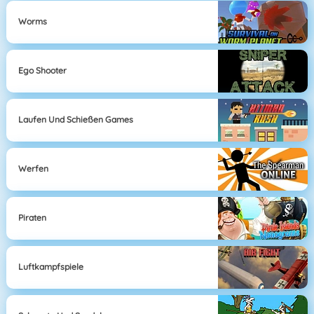
Worms
Ego Shooter
Laufen Und Schießen Games
Werfen
Piraten
Luftkampfspiele