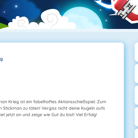
eg
an Krieg ist ein fabelhaftes Aktionsschießspiel. Zum
en Stickman zu töten! Vergiss nicht deine Kugeln aufs
 jetzt an und zeige wie Gut du bist! Viel Erfolg!