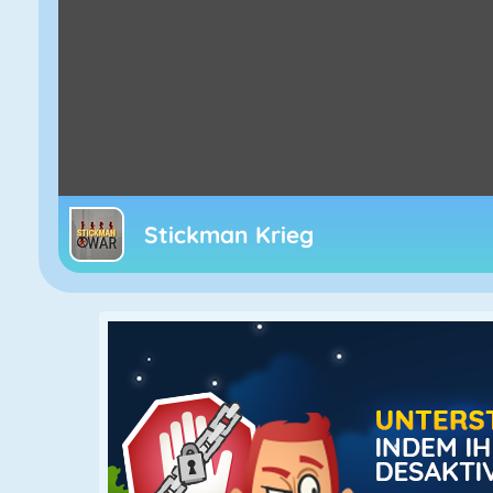
Stickman Krieg