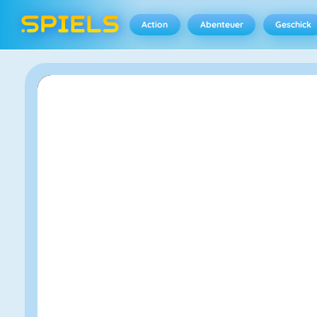
Action
Abenteuer
Geschick