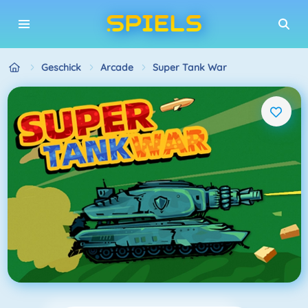
Geschick
Arcade
Super Tank War