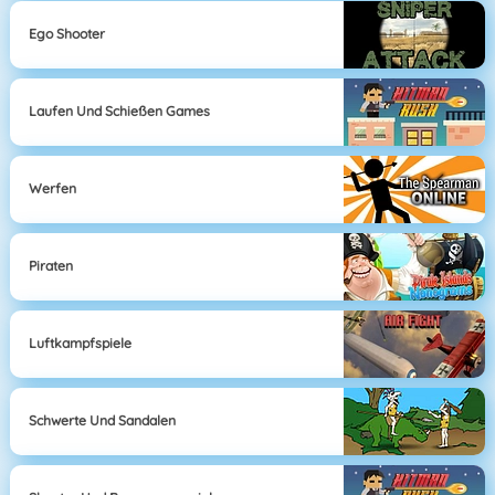
Ego Shooter
Laufen Und Schießen Games
Werfen
Piraten
Luftkampfspiele
Schwerte Und Sandalen