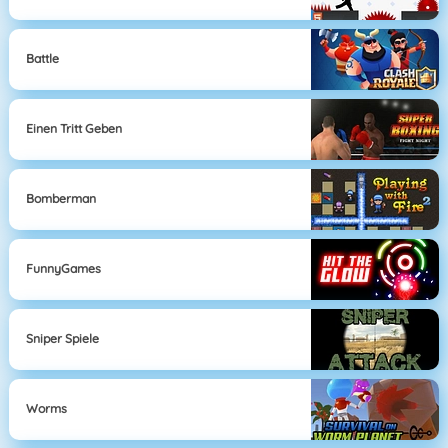
Battle
Einen Tritt Geben
Bomberman
FunnyGames
Sniper Spiele
Worms