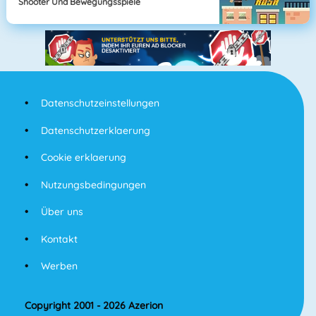
Shooter Und Bewegungsspiele
Datenschutzeinstellungen
Datenschutzerklaerung
Cookie erklaerung
Nutzungsbedingungen
Über uns
Kontakt
Werben
Copyright 2001 - 2026 Azerion