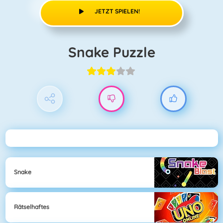
JETZT SPIELEN!
Snake Puzzle
Snake
Rätselhaftes