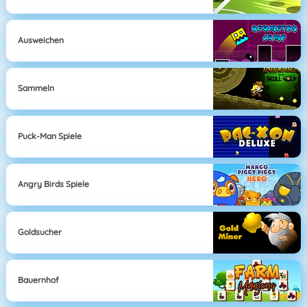
Ausweichen
Sammeln
Puck-Man Spiele
Angry Birds Spiele
Goldsucher
Bauernhof