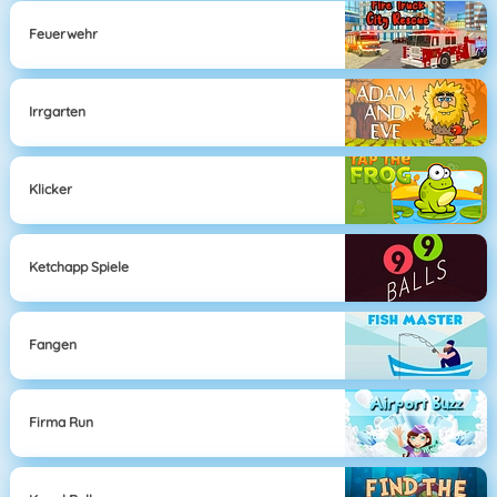
Feuerwehr
Irrgarten
Klicker
Ketchapp Spiele
Fangen
Firma Run