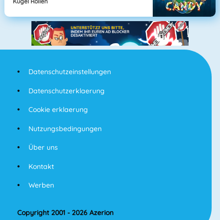
Kugel Rollen
Datenschutzeinstellungen
Datenschutzerklaerung
Cookie erklaerung
Nutzungsbedingungen
Über uns
Kontakt
Werben
Copyright 2001 - 2026 Azerion