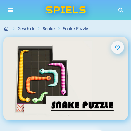
Geschick
Snake
Snake Puzzle