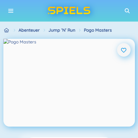
Abenteuer
Jump ’n’ Run
Pogo Masters