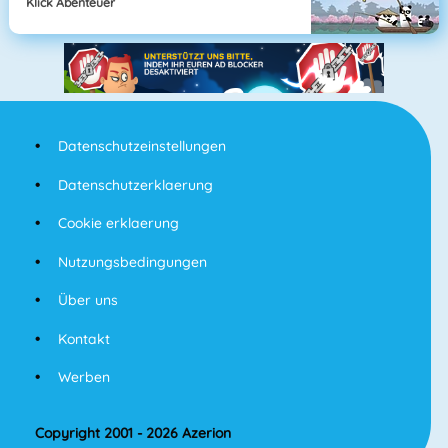
Klick Abenteuer
Datenschutzeinstellungen
Datenschutzerklaerung
Cookie erklaerung
Nutzungsbedingungen
Über uns
Kontakt
Werben
Copyright 2001 - 2026 Azerion