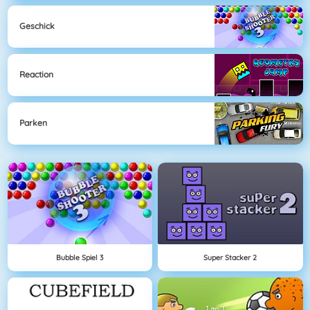
Geschick
Reaction
Parken
Bubble Spiel 3
Super Stacker 2