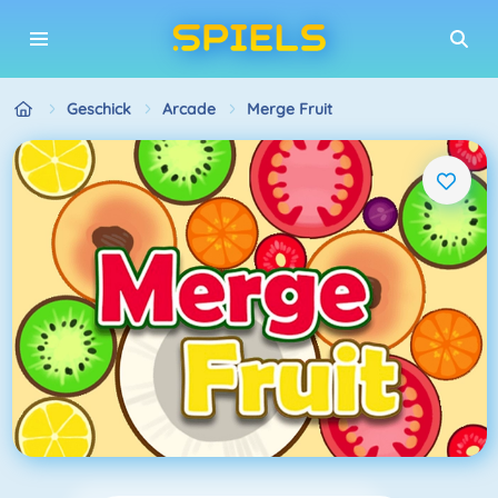
Geschick
Arcade
Merge Fruit