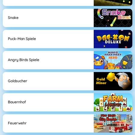
Snake
Puck-Man Spiele
Angry Birds Spiele
Goldsucher
Bauernhof
Feuerwehr