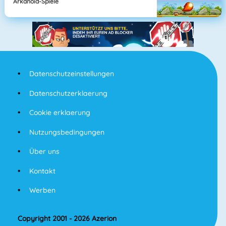
Arkanoid-Spiele
Datenschutzeinstellungen
Datenschutzerklaerung
Cookie erklaerung
Nutzungsbedingungen
Über uns
Kontakt
Werben
Copyright 2001 - 2026 Azerion