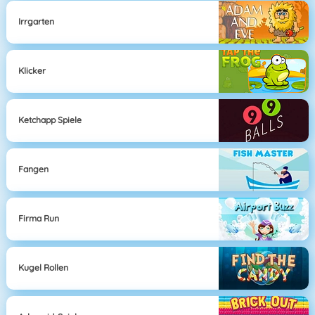
Irrgarten
Klicker
Ketchapp Spiele
Fangen
Firma Run
Kugel Rollen