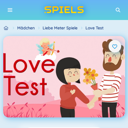
Mädchen
Liebe Meter Spiele
Love Test