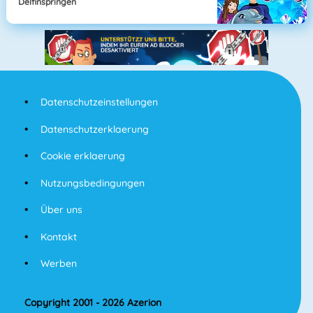
Delfinspringen
Datenschutzeinstellungen
Datenschutzerklaerung
Cookie erklaerung
Nutzungsbedingungen
Über uns
Kontakt
Werben
Copyright 2001 - 2026 Azerion