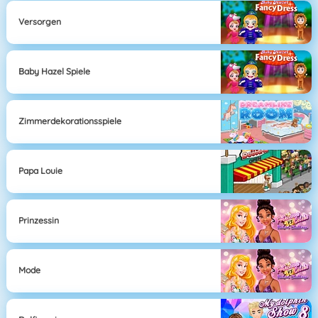
Versorgen
Baby Hazel Spiele
Zimmerdekorationsspiele
Papa Louie
Prinzessin
Mode