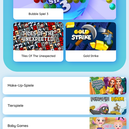
Bubble Spiel 3
Tiles Of The Unexpected
Gold Strike
Make-Up-Spiele
Tierspiele
Baby Games