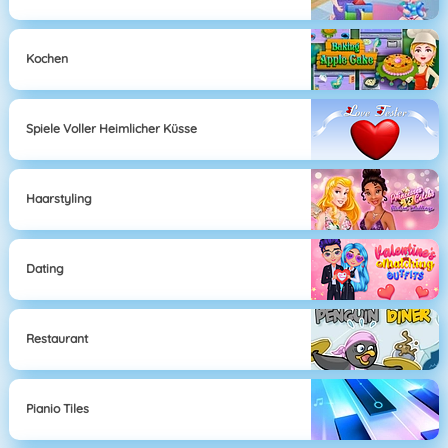
Kochen
Spiele Voller Heimlicher Küsse
Haarstyling
Dating
Restaurant
Pianio Tiles