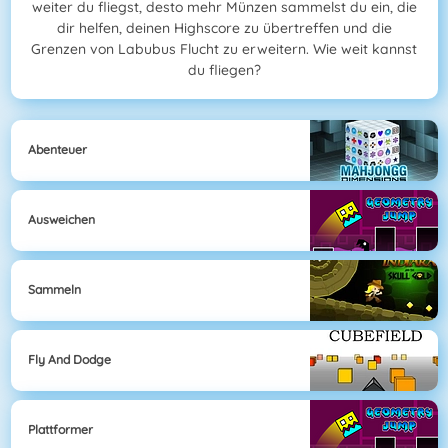
weiter du fliegst, desto mehr Münzen sammelst du ein, die
dir helfen, deinen Highscore zu übertreffen und die
Grenzen von Labubus Flucht zu erweitern. Wie weit kannst
du fliegen?
Abenteuer
Ausweichen
Sammeln
Fly And Dodge
Plattformer