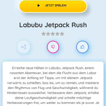
JETZT SPIELEN!
Labubu Jetpack Rush
Erreiche neue Höhen in Labubu Jetpack Rush, einem
rasanten Abenteuer, bei dem die Flucht aus dem Labor
erst der Anfang ist! Tippe, um mit deinem Jetpack
vorwärts zu schießen, lass los, um zu rennen, und meistere
den Rhythmus von Flug und Geschwindigkeit, während du
Hindernissen ausweichst. Verbessere dein Jetpack, erhöhe
deine Laufgeschwindigkeit und schalte mächtige
Verbesserungen frei, um weiter zu kommen als je zuvor. Je