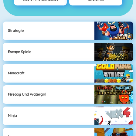
Strategie
Escape Spiele
Minecraft
Fireboy Und Watergirl
Ninja