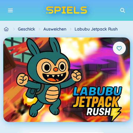
Geschick
Ausweichen
Labubu Jetpack Rush