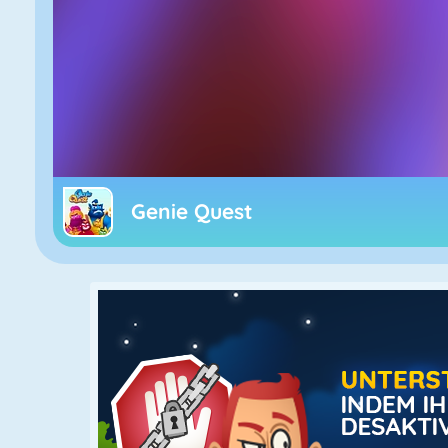
Genie Quest