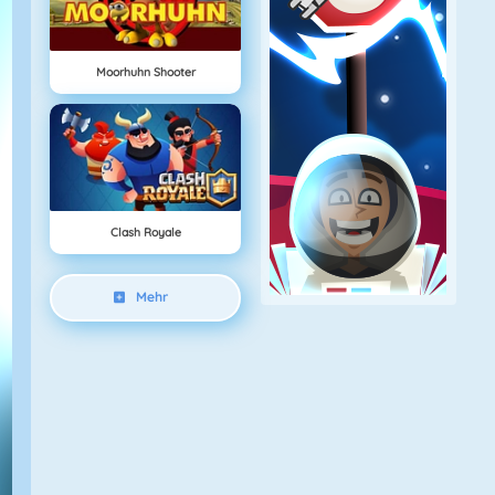
Moorhuhn Shooter
Clash Royale
Mehr