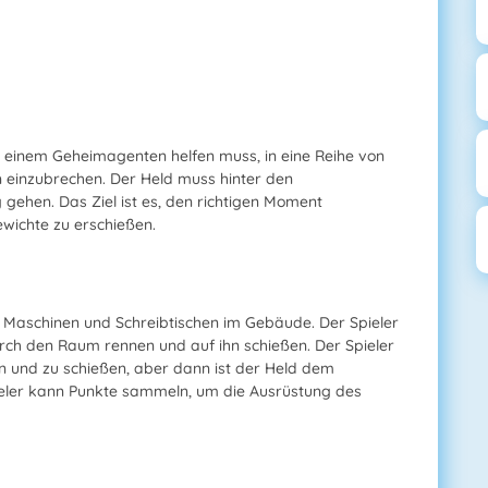
ler einem Geheimagenten helfen muss, in eine Reihe von
 einzubrechen. Der Held muss hinter den
gehen. Das Ziel ist es, den richtigen Moment
ichte zu erschießen.
 Maschinen und Schreibtischen im Gebäude. Der Spieler
ch den Raum rennen und auf ihn schießen. Der Spieler
 und zu schießen, aber dann ist der Held dem
Spieler kann Punkte sammeln, um die Ausrüstung des