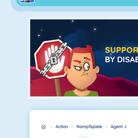
Action
Kampfspiele
Agent J