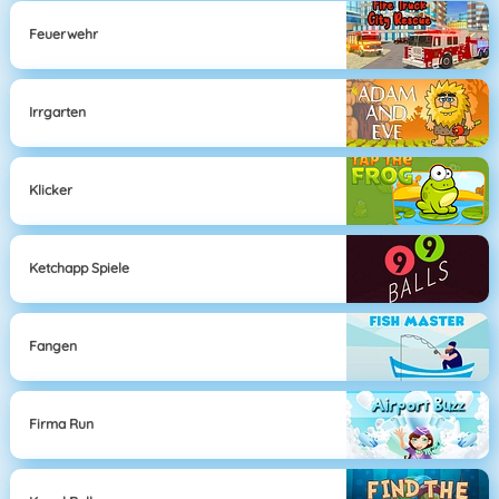
Feuerwehr
Irrgarten
Klicker
Ketchapp Spiele
Fangen
Firma Run