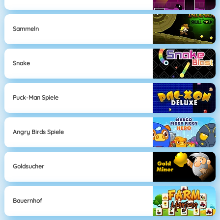
Sammeln
Snake
Puck-Man Spiele
Angry Birds Spiele
Goldsucher
Bauernhof