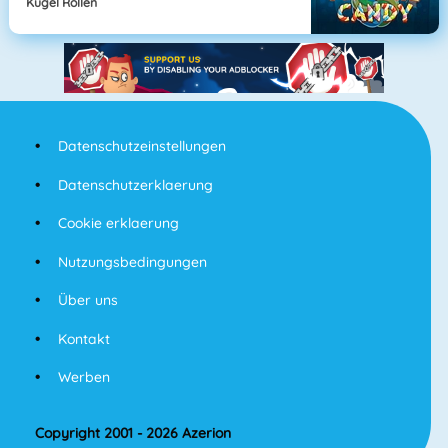
Kugel Rollen
Datenschutzeinstellungen
Datenschutzerklaerung
Cookie erklaerung
Nutzungsbedingungen
Über uns
Kontakt
Werben
Copyright 2001 - 2026 Azerion