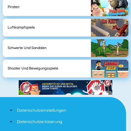
Piraten
Luftkampfspiele
Schwerte Und Sandalen
Shooter Und Bewegungsspiele
Datenschutzeinstellungen
Datenschutzerklaerung