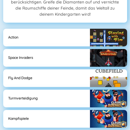
berücksichtigen. Greife die Diamanten auf und vernichte
die Raumschiffe deiner Feinde, damit das Weltall zu
deinem Kindergarten wird!
Action
Space Invaders
Fly And Dodge
Turmverteidigung
Kampfspiele