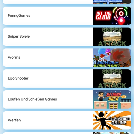
FunnyGames
Sniper Spiele
Worms
Ego Shooter
Laufen Und Schießen Games
Werfen