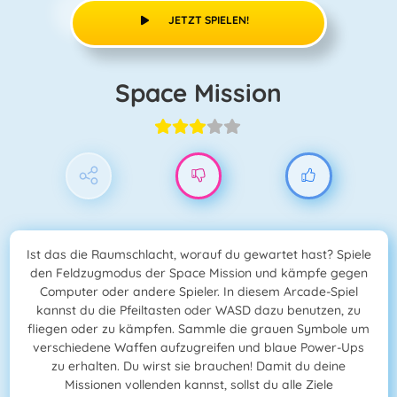
JETZT SPIELEN!
Space Mission
Ist das die Raumschlacht, worauf du gewartet hast? Spiele
den Feldzugmodus der Space Mission und kämpfe gegen
Computer oder andere Spieler. In diesem Arcade-Spiel
kannst du die Pfeiltasten oder WASD dazu benutzen, zu
fliegen oder zu kämpfen. Sammle die grauen Symbole um
verschiedene Waffen aufzugreifen und blaue Power-Ups
zu erhalten. Du wirst sie brauchen! Damit du deine
Missionen vollenden kannst, sollst du alle Ziele