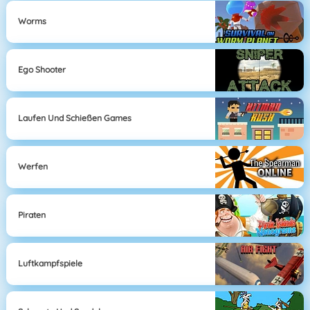
Worms
Ego Shooter
Laufen Und Schießen Games
Werfen
Piraten
Luftkampfspiele