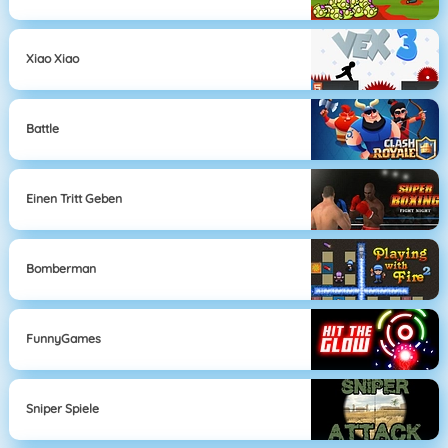
Xiao Xiao
Battle
Einen Tritt Geben
Bomberman
FunnyGames
Sniper Spiele