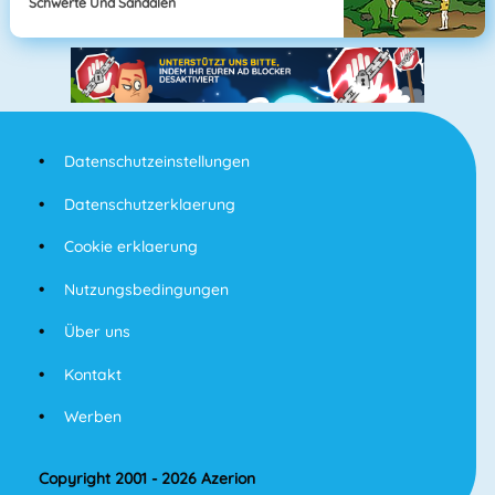
Schwerte Und Sandalen
Datenschutzeinstellungen
Datenschutzerklaerung
Cookie erklaerung
Nutzungsbedingungen
Über uns
Kontakt
Werben
Copyright 2001 - 2026 Azerion