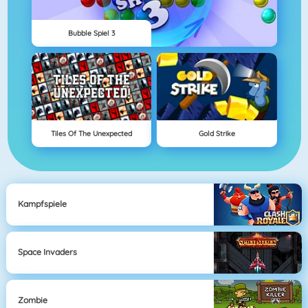
Bubble Spiel 3
Tiles Of The Unexpected
Gold Strike
Kampfspiele
Space Invaders
Zombie