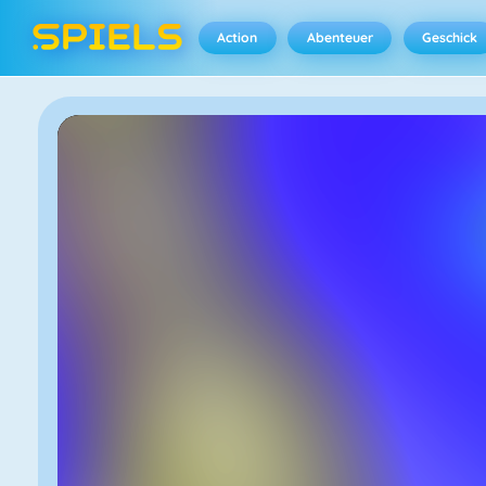
Action
Abenteuer
Geschick