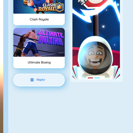
Clash Royale
Ultimate Boxing
Mehr