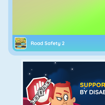
Road Safety 2