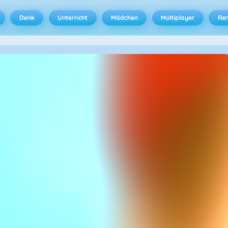
Denk
Unterricht
Mädchen
Multiplayer
Ren