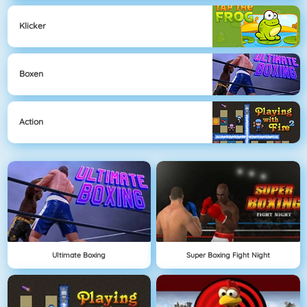
Klicker
Boxen
Action
Ultimate Boxing
Super Boxing Fight Night