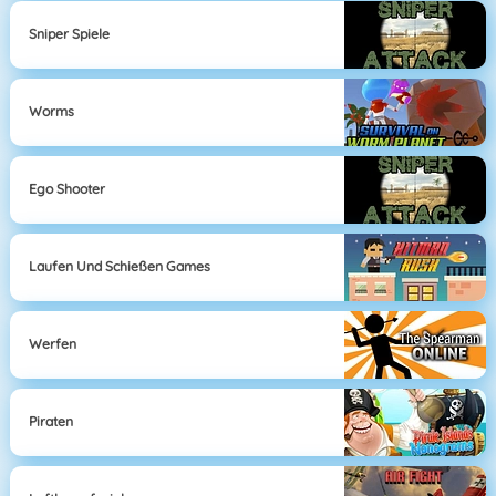
Sniper Spiele
Worms
Ego Shooter
Laufen Und Schießen Games
Werfen
Piraten