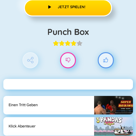
JETZT SPIELEN!
Punch Box
Einen Tritt Geben
Klick Abenteuer