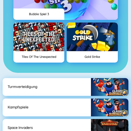
Bubble Spiel 3
Tiles Of The Unexpected
Gold Strike
Turmverteidigung
Kampfspiele
Space Invaders