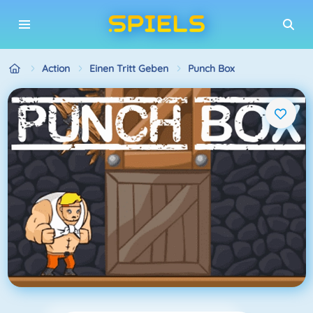
Action
Einen Tritt Geben
Punch Box