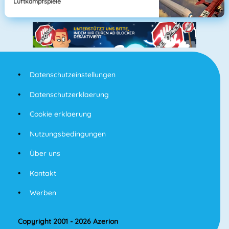
Luftkampfspiele
Datenschutzeinstellungen
Datenschutzerklaerung
Cookie erklaerung
Nutzungsbedingungen
Über uns
Kontakt
Werben
Copyright 2001 - 2026 Azerion