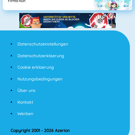
Firma Run
Datenschutzeinstellungen
Datenschutzerklaerung
Cookie erklaerung
Nutzungsbedingungen
Über uns
Kontakt
Werben
Copyright 2001 - 2026 Azerion