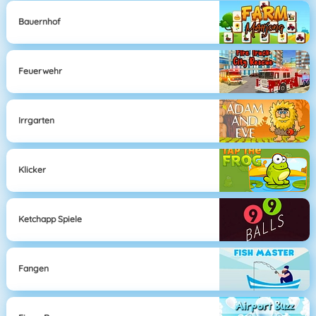
Bauernhof
Feuerwehr
Irrgarten
Klicker
Ketchapp Spiele
Fangen