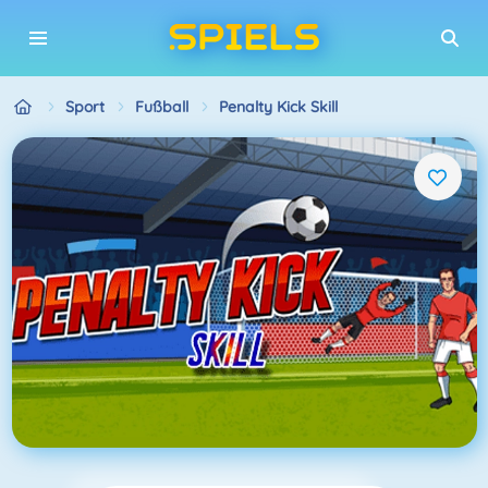
Sport
Fußball
Penalty Kick Skill