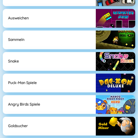
Ausweichen
Sammeln
Snake
Puck-Man Spiele
Angry Birds Spiele
Goldsucher