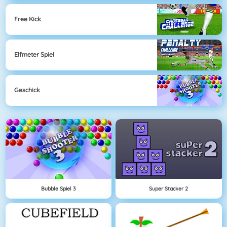
Free Kick
Elfmeter Spiel
Geschick
Bubble Spiel 3
Super Stacker 2