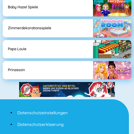
Baby Hazel Spiele
Zimmerdekorationsspiele
Papa Louie
Prinzessin
Datenschutzeinstellungen
Datenschutzerklaerung