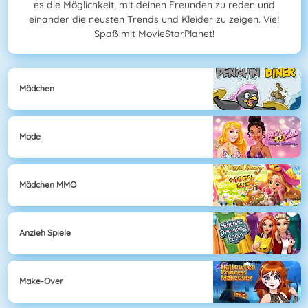
es die Möglichkeit, mit deinen Freunden zu reden und
einander die neusten Trends und Kleider zu zeigen. Viel
Spaß mit MovieStarPlanet!
Mädchen
Mode
Mädchen MMO
Anzieh Spiele
Make-Over