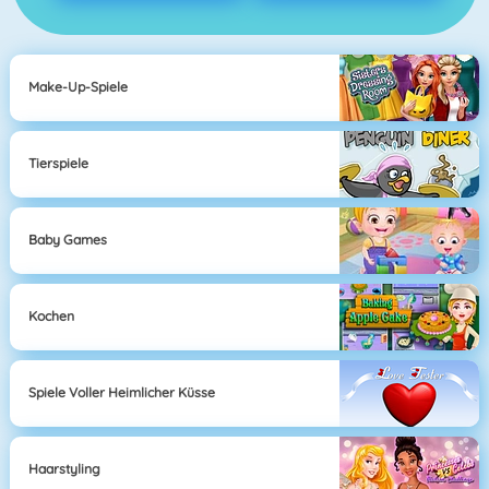
Make-Up-Spiele
Tierspiele
Baby Games
Kochen
Spiele Voller Heimlicher Küsse
Haarstyling