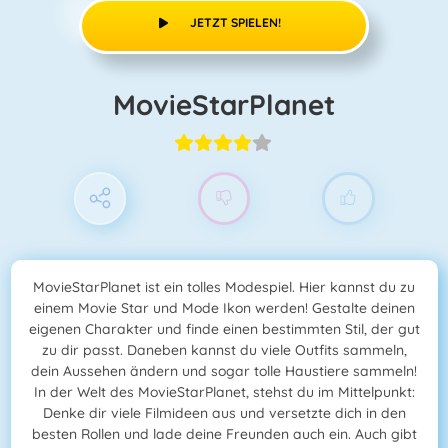
JETZT SPIELEN!
MovieStarPlanet
MovieStarPlanet ist ein tolles Modespiel. Hier kannst du zu
einem Movie Star und Mode Ikon werden! Gestalte deinen
eigenen Charakter und finde einen bestimmten Stil, der gut
zu dir passt. Daneben kannst du viele Outfits sammeln,
dein Aussehen ändern und sogar tolle Haustiere sammeln!
In der Welt des MovieStarPlanet, stehst du im Mittelpunkt:
Denke dir viele Filmideen aus und versetzte dich in den
besten Rollen und lade deine Freunden auch ein. Auch gibt