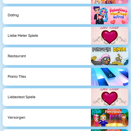
Dating
Liebe Meter Spiele
Restaurant
Pianio Tiles
Liebestest Spiele
Versorgen