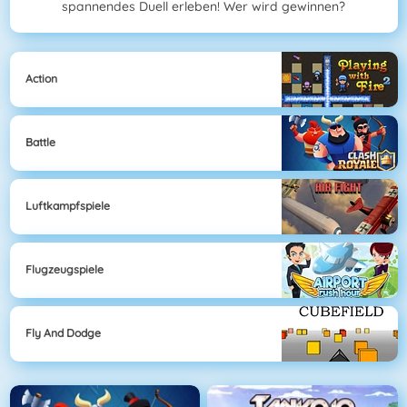
spannendes Duell erleben! Wer wird gewinnen?
Action
Battle
Luftkampfspiele
Flugzeugspiele
Fly And Dodge