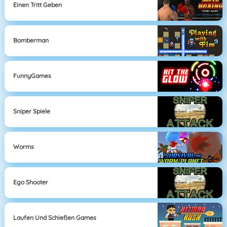
Einen Tritt Geben
Bomberman
FunnyGames
Sniper Spiele
Worms
Ego Shooter
Laufen Und Schießen Games