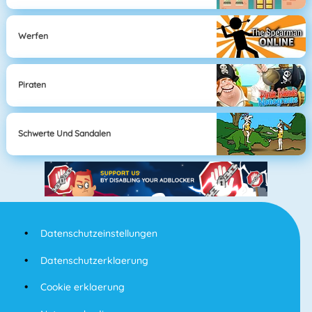
Werfen
Piraten
Schwerte Und Sandalen
Datenschutzeinstellungen
Datenschutzerklaerung
Cookie erklaerung