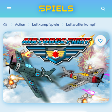
Action
Luftkampfspiele
Luftwaffenkampf