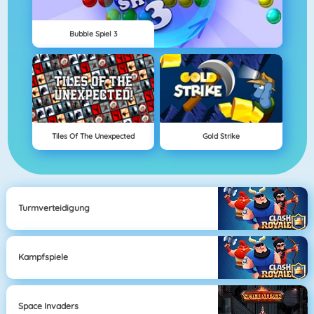
Bubble Spiel 3
Tiles Of The Unexpected
Gold Strike
Turmverteidigung
Kampfspiele
Space Invaders