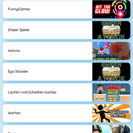
FunnyGames
Sniper Spiele
Worms
Ego Shooter
Laufen Und Schießen Games
Werfen