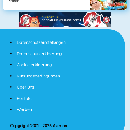
Piraten
Datenschutzeinstellungen
Datenschutzerklaerung
Cookie erklaerung
Nutzungsbedingungen
Über uns
Kontakt
Werben
Copyright 2001 - 2026 Azerion