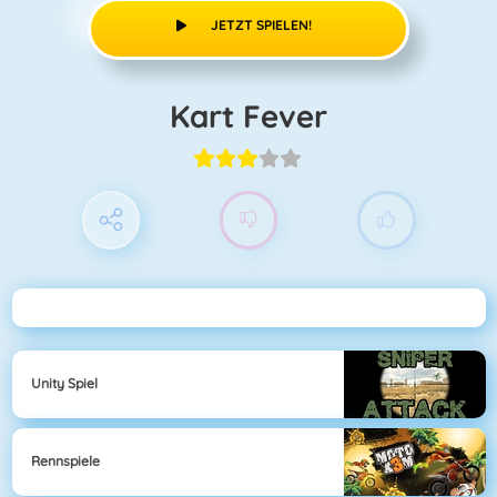
JETZT SPIELEN!
Kart Fever
Unity Spiel
Rennspiele