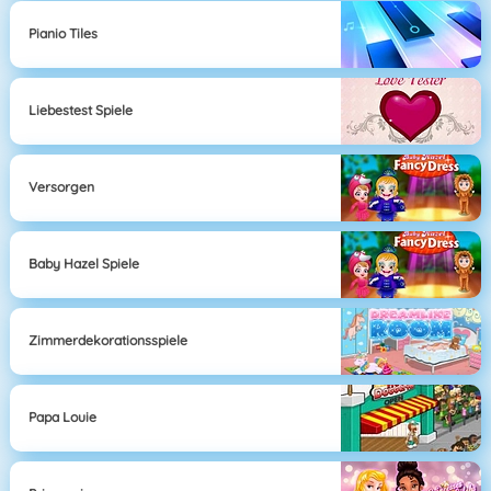
Pianio Tiles
Liebestest Spiele
Versorgen
Baby Hazel Spiele
Zimmerdekorationsspiele
Papa Louie