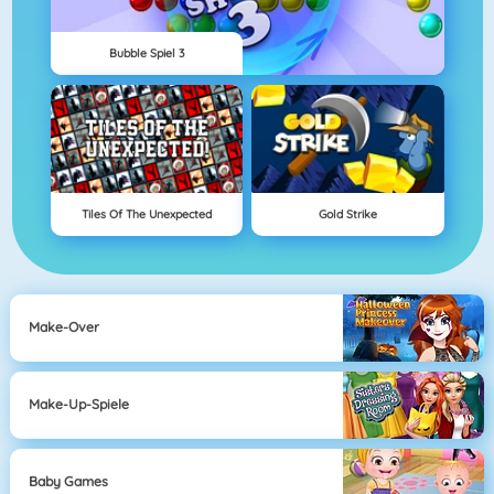
Bubble Spiel 3
Tiles Of The Unexpected
Gold Strike
Make-Over
Make-Up-Spiele
Baby Games