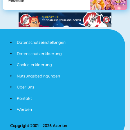
Prinzessin
Datenschutzeinstellungen
Datenschutzerklaerung
Cookie erklaerung
Nutzungsbedingungen
Über uns
Kontakt
Werben
Copyright 2001 - 2026 Azerion