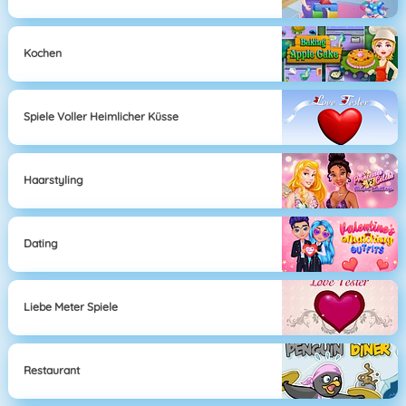
Kochen
Spiele Voller Heimlicher Küsse
Haarstyling
Dating
Liebe Meter Spiele
Restaurant