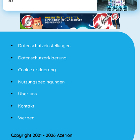
3D
Datenschutzeinstellungen
Datenschutzerklaerung
Cookie erklaerung
Nutzungsbedingungen
Über uns
Kontakt
Werben
Copyright 2001 - 2026 Azerion