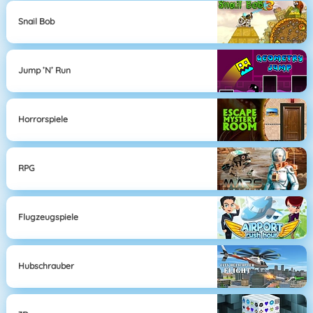
Snail Bob
Jump ’n’ Run
Horrorspiele
RPG
Flugzeugspiele
Hubschrauber