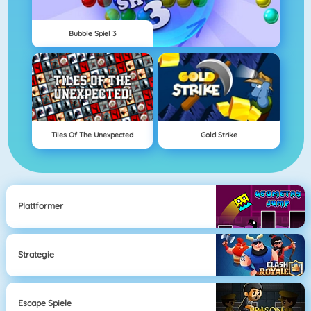
Bubble Spiel 3
Tiles Of The Unexpected
Gold Strike
Plattformer
Strategie
Escape Spiele