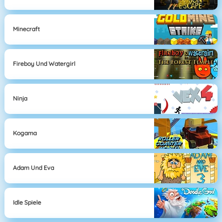
Minecraft
Fireboy Und Watergirl
Ninja
Kogama
Adam Und Eva
Idle Spiele