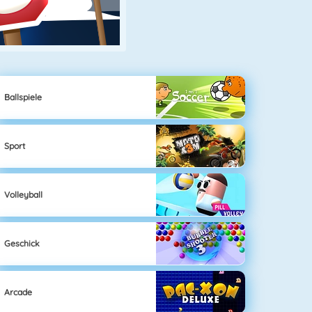
Ballspiele
Sport
Volleyball
Geschick
Arcade