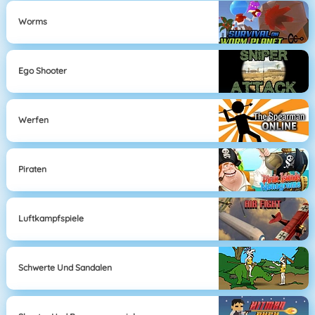
Worms
Ego Shooter
Werfen
Piraten
Luftkampfspiele
Schwerte Und Sandalen