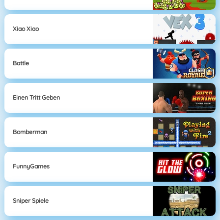
Xiao Xiao
Battle
Einen Tritt Geben
Bomberman
FunnyGames
Sniper Spiele