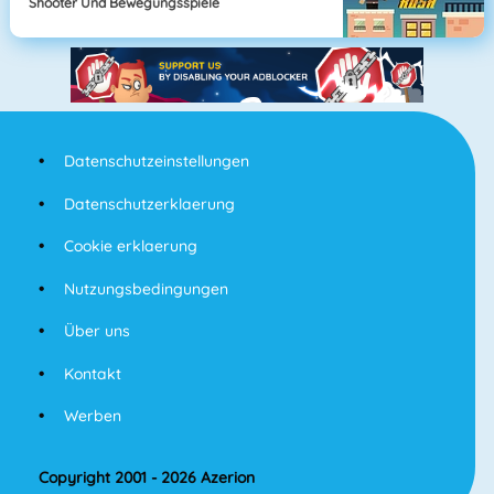
Shooter Und Bewegungsspiele
Datenschutzeinstellungen
Datenschutzerklaerung
Cookie erklaerung
Nutzungsbedingungen
Über uns
Kontakt
Werben
Copyright 2001 - 2026 Azerion