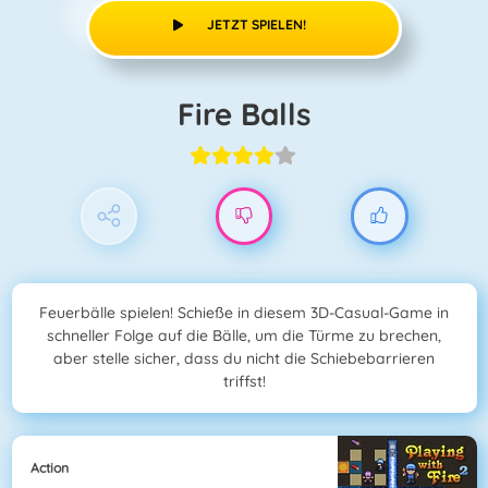
JETZT SPIELEN!
Fire Balls
Feuerbälle spielen! Schieße in diesem 3D-Casual-Game in
schneller Folge auf die Bälle, um die Türme zu brechen,
aber stelle sicher, dass du nicht die Schiebebarrieren
triffst!
Action