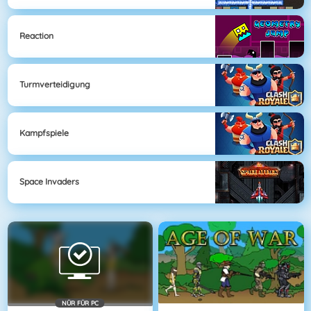
Reaction
Turmverteidigung
Kampfspiele
Space Invaders
NÜR FÜR PC