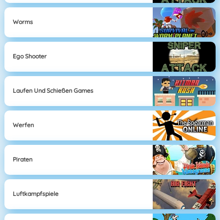
Worms
Ego Shooter
Laufen Und Schießen Games
Werfen
Piraten
Luftkampfspiele