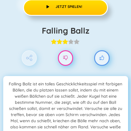
JETZT SPIELEN!
Falling Ballz
Falling Ballz ist ein tolles Geschicklichkeitsspiel mit farbigen
Bällen, die du platzen lassen sollst, indem du mit einem
weißen Bällchen auf sie schießt. Jeder Kugel hat eine
bestimme Nummer, die zeigt, wie oft du auf den Ball
schießen sollst, damit er verschwindet. Versuche sie alle zu
treffen, bevor sie oben vom Schirm verschwinden. Jedes
Mal, wenn du schießt, kriechen die Bälle mehr nach oben,
also kommen sie schnell näher am Rand. Versuche weiße