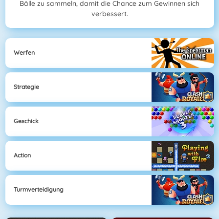
Bälle zu sammeln, damit die Chance zum Gewinnen sich
verbessert.
Werfen
Strategie
Geschick
Action
Turmverteidigung