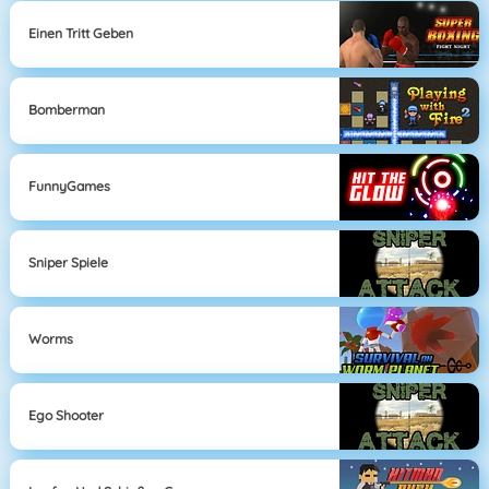
Einen Tritt Geben
Bomberman
FunnyGames
Sniper Spiele
Worms
Ego Shooter