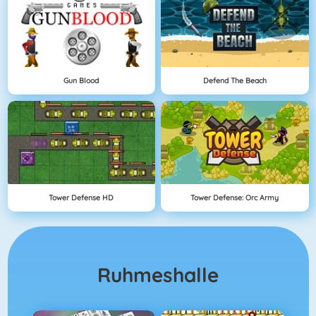
Gun Blood
Defend The Beach
Tower Defense HD
Tower Defense: Orc Army
Ruhmeshalle