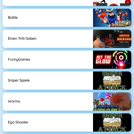
Battle
Einen Tritt Geben
FunnyGames
Sniper Spiele
Worms
Ego Shooter