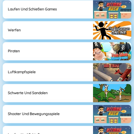
Laufen Und Schießen Games
Werfen
Piraten
Luftkampfspiele
Schwerte Und Sandalen
Shooter Und Bewegungsspiele