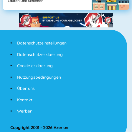
Laufen Und Schießen
Datenschutzeinstellungen
Datenschutzerklaerung
Cookie erklaerung
Nutzungsbedingungen
Über uns
Kontakt
Werben
Copyright 2001 - 2026 Azerion