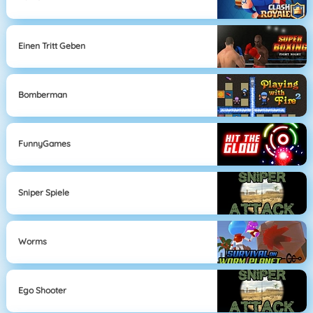
Einen Tritt Geben
Bomberman
FunnyGames
Sniper Spiele
Worms
Ego Shooter