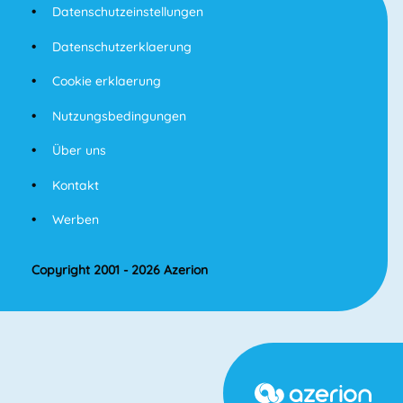
Datenschutzeinstellungen
Datenschutzerklaerung
Cookie erklaerung
Nutzungsbedingungen
Über uns
Kontakt
Werben
Copyright 2001 - 2026 Azerion