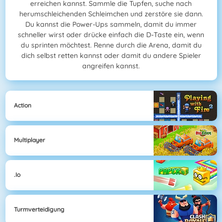
erreichen kannst. Sammle die Tupfen, suche nach
herumschleichenden Schleimchen und zerstöre sie dann.
Du kannst die Power-Ups sammeln, damit du immer
schneller wirst oder drücke einfach die D-Taste ein, wenn
du sprinten möchtest. Renne durch die Arena, damit du
dich selbst retten kannst oder damit du andere Spieler
angreifen kannst.
Action
Multiplayer
.io
Turmverteidigung