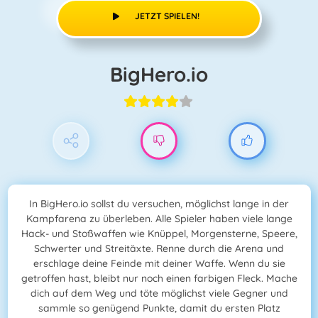
JETZT SPIELEN!
BigHero.io
In BigHero.io sollst du versuchen, möglichst lange in der
Kampfarena zu überleben. Alle Spieler haben viele lange
Hack- und Stoßwaffen wie Knüppel, Morgensterne, Speere,
Schwerter und Streitäxte. Renne durch die Arena und
erschlage deine Feinde mit deiner Waffe. Wenn du sie
getroffen hast, bleibt nur noch einen farbigen Fleck. Mache
dich auf dem Weg und töte möglichst viele Gegner und
sammle so genügend Punkte, damit du ersten Platz