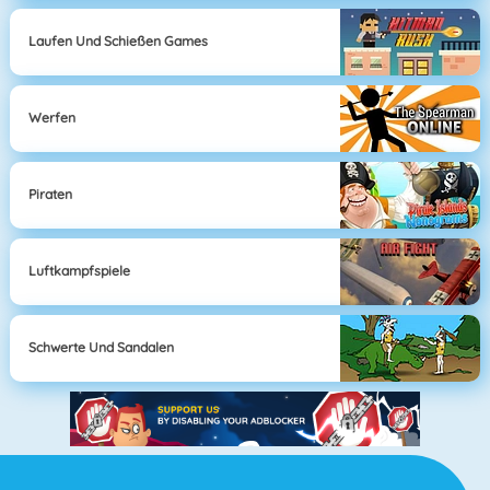
Laufen Und Schießen Games
Werfen
Piraten
Luftkampfspiele
Schwerte Und Sandalen