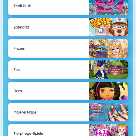
Thrill Rush
Zahnarzt
Frozen
Elsa
Dora
Malerei Nägel
Tierpflege-Spiele