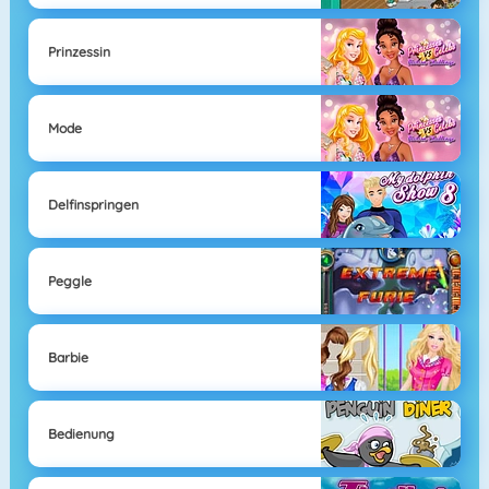
Prinzessin
Mode
Delfinspringen
Peggle
Barbie
Bedienung