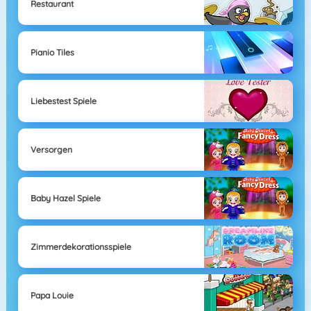
Restaurant
Pianio Tiles
Liebestest Spiele
Versorgen
Baby Hazel Spiele
Zimmerdekorationsspiele
Papa Louie