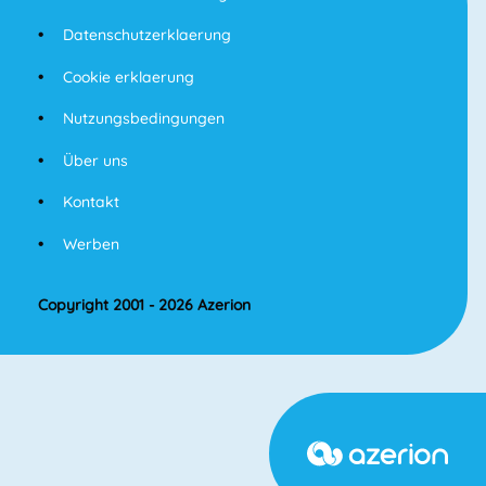
Datenschutzerklaerung
Cookie erklaerung
Nutzungsbedingungen
Über uns
Kontakt
Werben
Copyright 2001 - 2026 Azerion