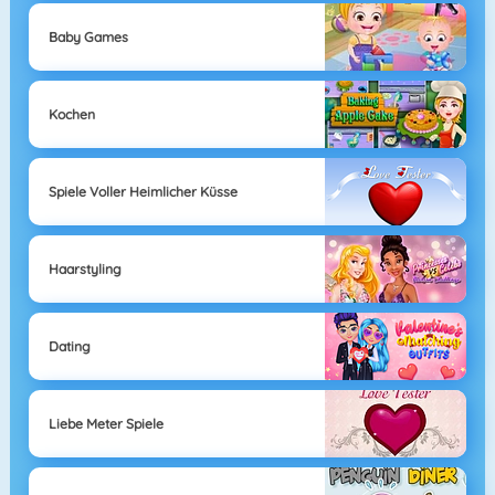
Baby Games
Kochen
Spiele Voller Heimlicher Küsse
Haarstyling
Dating
Liebe Meter Spiele