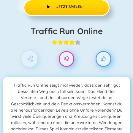
JETZT SPIELEN!
Traffic Run Online
Traffic Run Online zeigt mal wieder, dass den sehr gut
besuchten Weg auch toll sein kann. Das Elend des
Verkehrs und der absurden Wege testet deine
Geschicklichkeit und dein Reaktionsvermögen. Kannst du
alle herausfordernden Levels ohne Unfälle vollenden? Du
wirst viele Überquerungen und Kreuzungen überqueren
müssen, während du über die unerwarteten Wendungen
nachdenkst. Dieses Spiel kombiniert die tollsten Elemente