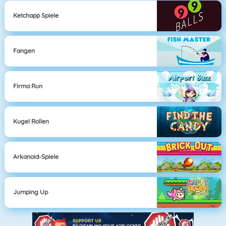
Ketchapp Spiele
Fangen
Firma Run
Kugel Rollen
Arkanoid-Spiele
Jumping Up