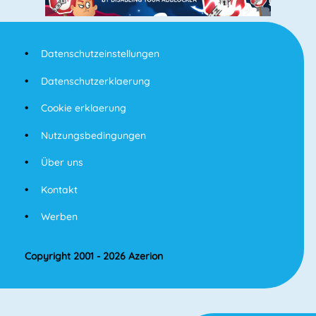
Datenschutzeinstellungen
Datenschutzerklaerung
Cookie erklaerung
Nutzungsbedingungen
Über uns
Kontakt
Werben
Copyright 2001 - 2026 Azerion