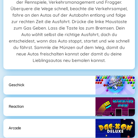
der Rennspiele, Verkehrsmanagement und Frogger.
Überquere die Wege schnell, beachte die Verkehrsampel,
fahre an den Autos auf der Autobahn entlang und folge
zur rechten Zeit die Ausfahrt. Drücke die linke Maustaste
zum Gas Geben. Lass die Taste los zum Bremsen. Dein
Auto wählt selbst die richtige Ausfahrt, doch du
entscheidest, wann das Auto stoppt, startet und wie schnell
du fährst. Sammle die Münzen auf dem Weg, damit du
neue Autos freischalten kannst oder damit du deine
Lieblingsautos neu bemalen kannst.
Geschick
Reaction
Arcade