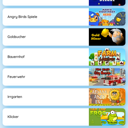
Angry Birds Spiele
Goldsucher
Bauernhof
Feuerwehr
Irrgarten
Klicker