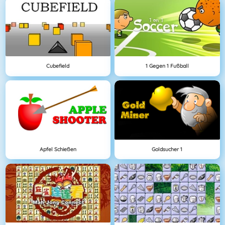
Cubefield
1 Gegen 1 Fußball
Apfel Schießen
Goldsucher 1