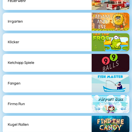
Feuerwehr
Irrgarten
Klicker
Ketchapp Spiele
Fangen
Firma Run
Kugel Rollen