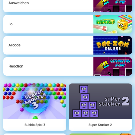
Ausweichen
.io
Arcade
Reaction
Bubble Spiel 3
Super Stacker 2