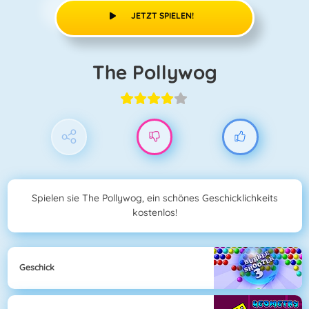
JETZT SPIELEN!
The Pollywog
Spielen sie The Pollywog, ein schönes Geschicklichkeits
kostenlos!
Geschick