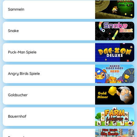
Sammeln
Snake
Puck-Man Spiele
Angry Birds Spiele
Goldsucher
Bauernhof