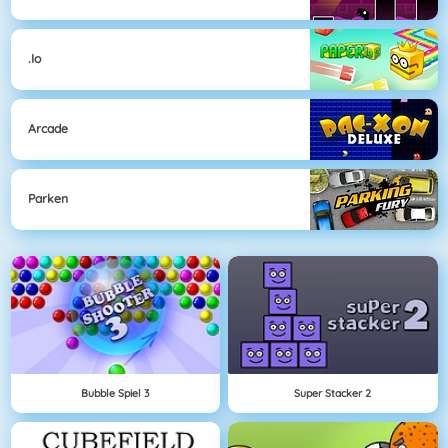
.io
Arcade
Parken
Bubble Spiel 3
Super Stacker 2