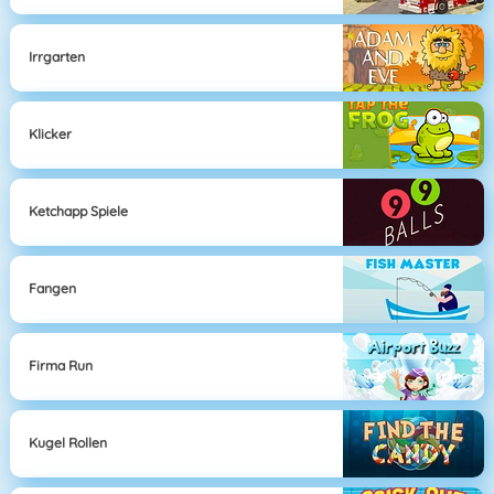
Irrgarten
Klicker
Ketchapp Spiele
Fangen
Firma Run
Kugel Rollen