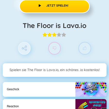
JETZT SPIELEN!
The Floor is Lava.io
Spielen sie The Floor is Lava.io, ein schönes .io kostenlos!
Geschick
Reaction