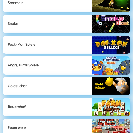
Sammeln
Snake
Puck-Man Spiele
Angry Birds Spiele
Goldsucher
Bauernhof
Feuerwehr