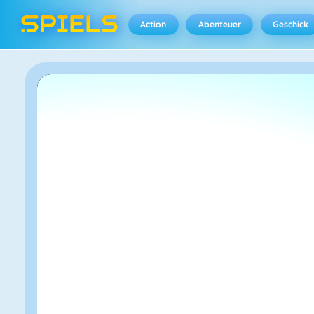
Action
Abenteuer
Geschick