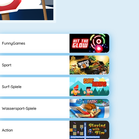
FunnyGames
Sport
Surf-Spiele
Wassersport-Spiele
Action