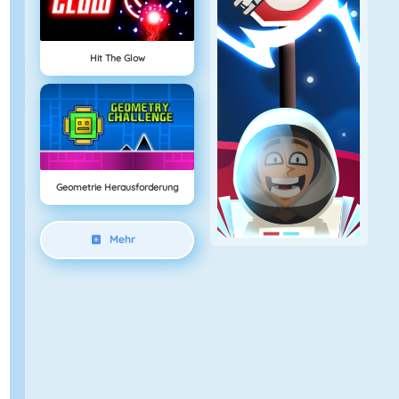
Hit The Glow
Geometrie Herausforderung
Mehr