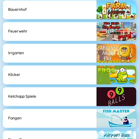
Bauernhof
Feuerwehr
Irrgarten
Klicker
Ketchapp Spiele
Fangen