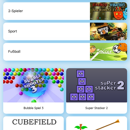
2-Spieler
Sport
Fußball
Bubble Spiel 3
Super Stacker 2