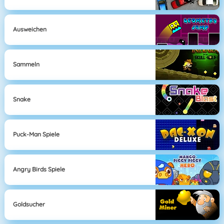
Ausweichen
Sammeln
Snake
Puck-Man Spiele
Angry Birds Spiele
Goldsucher