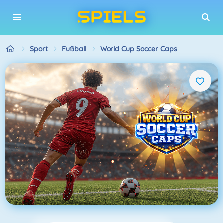
Sport
Fußball
World Cup Soccer Caps