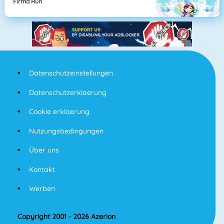
Firma Run
Datenschutzeinstellungen
Datenschutzerklaerung
Cookie erklaerung
Nutzungsbedingungen
Über uns
Kontakt
Werben
Copyright 2001 - 2026 Azerion