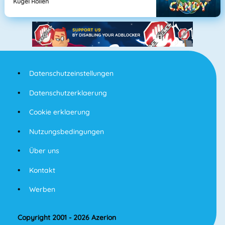
Kugel Rollen
Datenschutzeinstellungen
Datenschutzerklaerung
Cookie erklaerung
Nutzungsbedingungen
Über uns
Kontakt
Werben
Copyright 2001 - 2026 Azerion