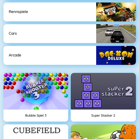
Rennspiele
Cars
Arcade
Bubble Spiel 3
Super Stacker 2