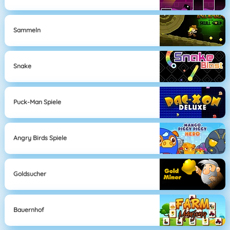
Sammeln
Snake
Puck-Man Spiele
Angry Birds Spiele
Goldsucher
Bauernhof