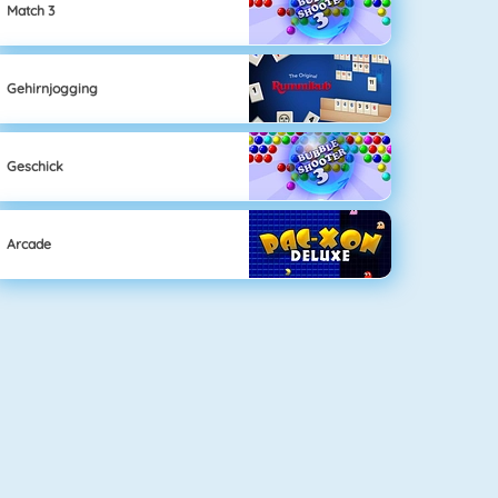
Match 3
Gehirnjogging
Geschick
Arcade