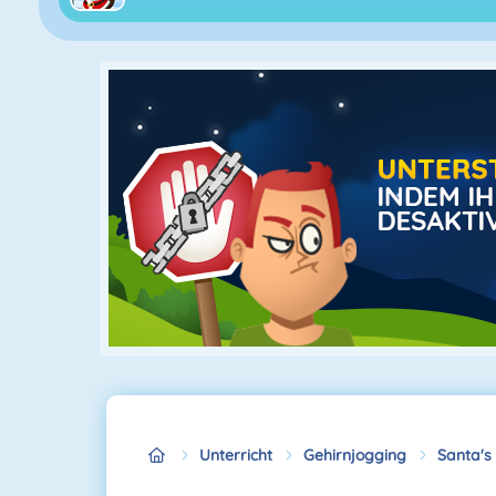
Unterricht
Gehirnjogging
Santa's