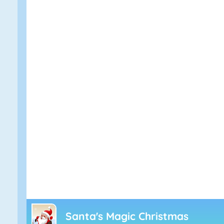
Santa's Magic Christmas