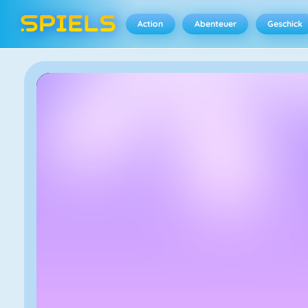
Action
Abenteuer
Geschick