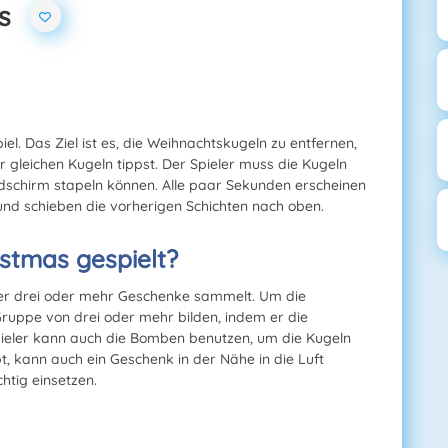
s
iel. Das Ziel ist es, die Weihnachtskugeln zu entfernen,
gleichen Kugeln tippst. Der Spieler muss die Kugeln
ldschirm stapeln können. Alle paar Sekunden erscheinen
nd schieben die vorherigen Schichten nach oben.
istmas gespielt?
 er drei oder mehr Geschenke sammelt. Um die
ruppe von drei oder mehr bilden, indem er die
pieler kann auch die Bomben benutzen, um die Kugeln
, kann auch ein Geschenk in der Nähe in die Luft
htig einsetzen.