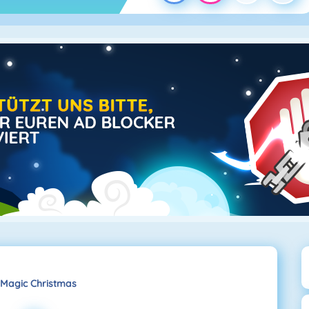
 Magic Christmas