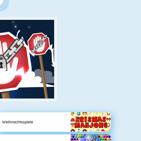
Weihnachtsspiele