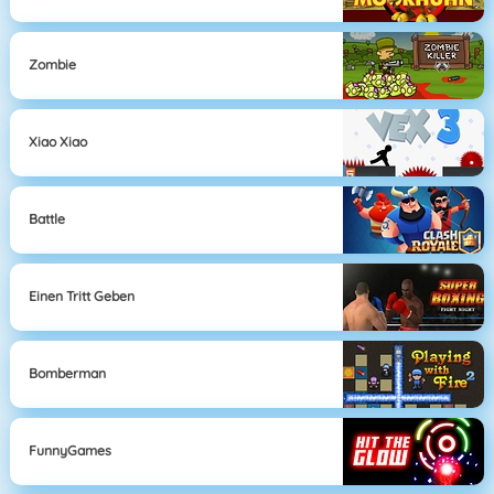
Zombie
Xiao Xiao
Battle
Einen Tritt Geben
Bomberman
FunnyGames