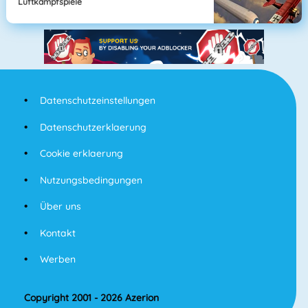
Luftkampfspiele
Datenschutzeinstellungen
Datenschutzerklaerung
Cookie erklaerung
Nutzungsbedingungen
Über uns
Kontakt
Werben
Copyright 2001 - 2026 Azerion