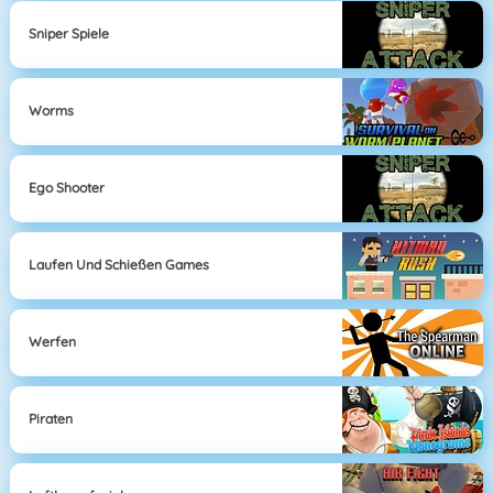
Sniper Spiele
Worms
Ego Shooter
Laufen Und Schießen Games
Werfen
Piraten