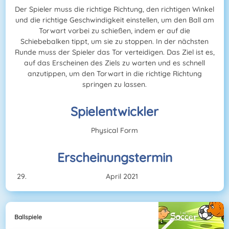
Der Spieler muss die richtige Richtung, den richtigen Winkel
und die richtige Geschwindigkeit einstellen, um den Ball am
Torwart vorbei zu schießen, indem er auf die
Schiebebalken tippt, um sie zu stoppen. In der nächsten
Runde muss der Spieler das Tor verteidigen. Das Ziel ist es,
auf das Erscheinen des Ziels zu warten und es schnell
anzutippen, um den Torwart in die richtige Richtung
springen zu lassen.
Spielentwickler
Physical Form
Erscheinungstermin
April 2021
Ballspiele