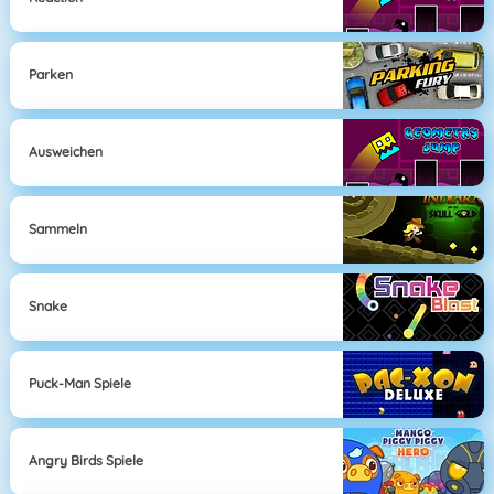
Parken
Ausweichen
Sammeln
Snake
Puck-Man Spiele
Angry Birds Spiele