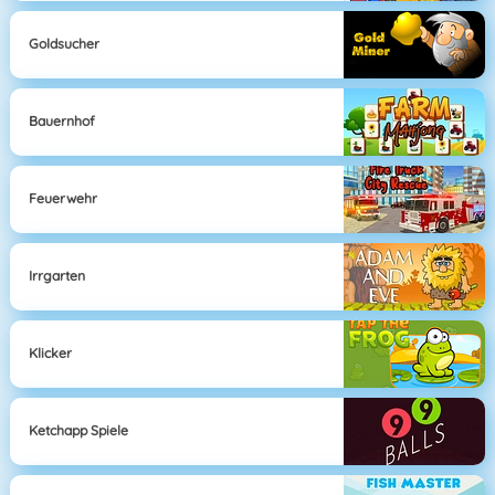
Goldsucher
Bauernhof
Feuerwehr
Irrgarten
Klicker
Ketchapp Spiele