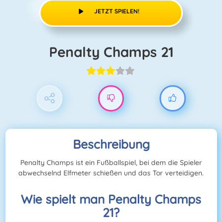
JETZT SPIELEN!
Penalty Champs 21
Beschreibung
Penalty Champs ist ein Fußballspiel, bei dem die Spieler
abwechselnd Elfmeter schießen und das Tor verteidigen.
Wie spielt man Penalty Champs
21?