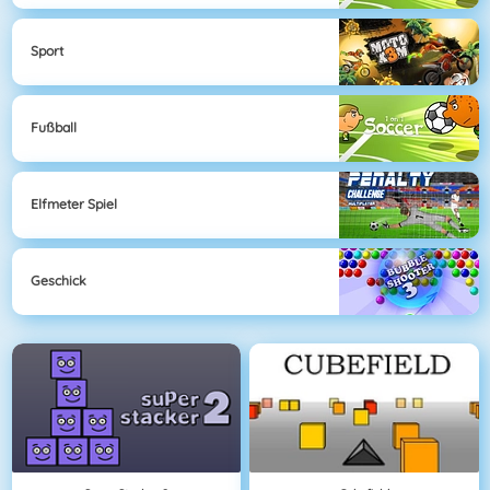
Sport
Fußball
Elfmeter Spiel
Geschick