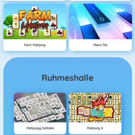
Farm Mahjong
Piano Tile
Ruhmeshalle
Mahjongg Solitaire
Mahjong 4