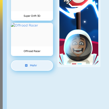
Super Drift 3D
Offroad Racer
Mehr