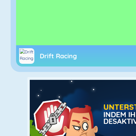
Drift Racing