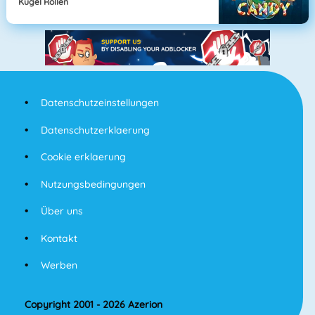
Kugel Rollen
Datenschutzeinstellungen
Datenschutzerklaerung
Cookie erklaerung
Nutzungsbedingungen
Über uns
Kontakt
Werben
Copyright 2001 - 2026 Azerion