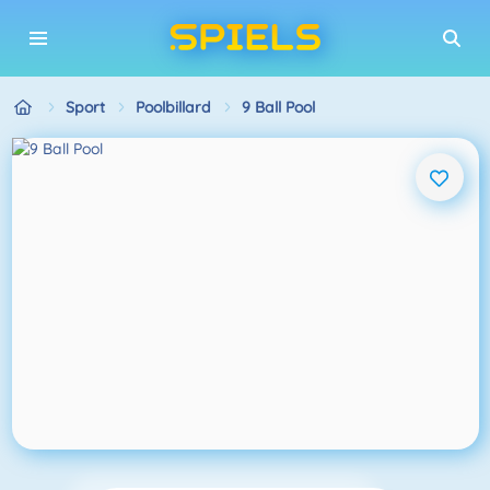
Sport
Poolbillard
9 Ball Pool