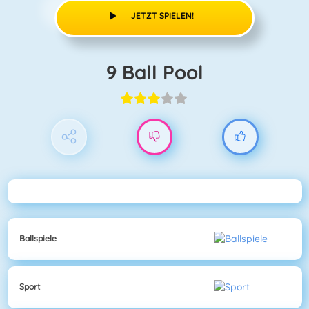
JETZT SPIELEN!
9 Ball Pool
Ballspiele
Sport