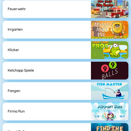
Feuerwehr
Irrgarten
Klicker
Ketchapp Spiele
Fangen
Firma Run