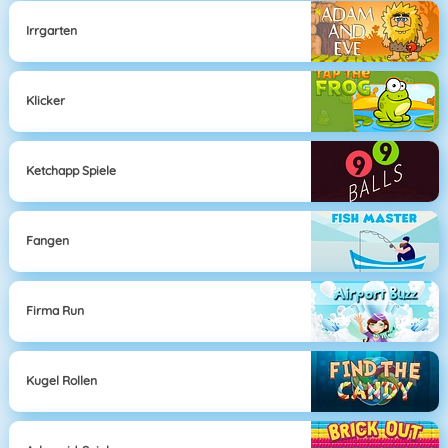
Irrgarten
Klicker
Ketchapp Spiele
Fangen
Firma Run
Kugel Rollen