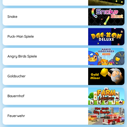
Snake
Puck-Man Spiele
Angry Birds Spiele
Goldsucher
Bauernhof
Feuerwehr