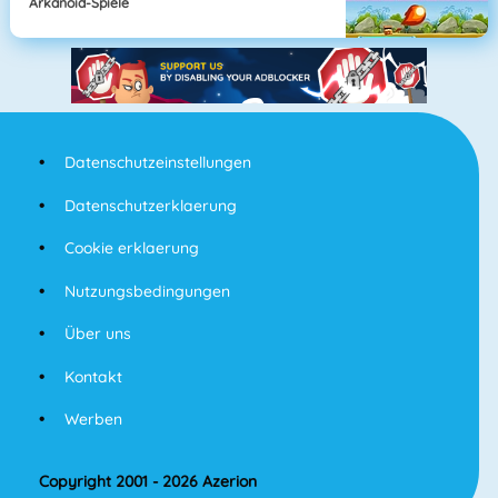
Arkanoid-Spiele
Datenschutzeinstellungen
Datenschutzerklaerung
Cookie erklaerung
Nutzungsbedingungen
Über uns
Kontakt
Werben
Copyright 2001 - 2026 Azerion