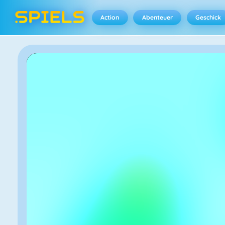
Action
Abenteuer
Geschick