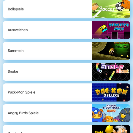
Ballspiele
Ausweichen
Sammeln
Snake
Puck-Man Spiele
Angry Birds Spiele