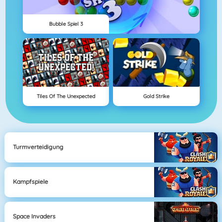
Bubble Spiel 3
Tiles Of The Unexpected
Gold Strike
Turmverteidigung
Kampfspiele
Space Invaders