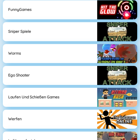
FunnyGames
Sniper Spiele
Worms
Ego Shooter
Laufen Und Schießen Games
Werfen