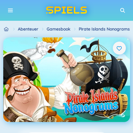
Abenteuer
Gamesbook
Pirate Islands Nonograms