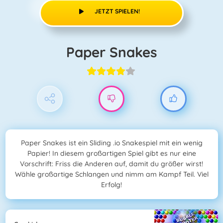
JETZT SPIELEN!
Paper Snakes
Paper Snakes ist ein Sliding .io Snakespiel mit ein wenig
Papier! In diesem großartigen Spiel gibt es nur eine
Vorschrift: Friss die Anderen auf, damit du größer wirst!
Wähle großartige Schlangen und nimm am Kampf Teil. Viel
Erfolg!