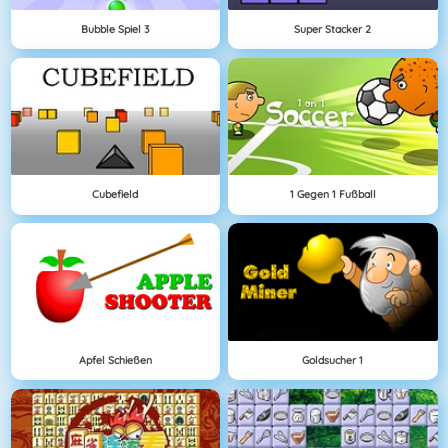
Bubble Spiel 3
Super Stacker 2
Cubefield
1 Gegen 1 Fußball
Apfel Schießen
Goldsucher 1