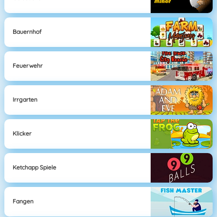
Bauernhof
Feuerwehr
Irrgarten
Klicker
Ketchapp Spiele
Fangen