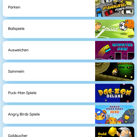
Parken
Ballspiele
Ausweichen
Sammeln
Puck-Man Spiele
Angry Birds Spiele
Goldsucher